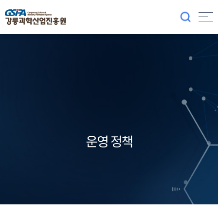
운영 정책