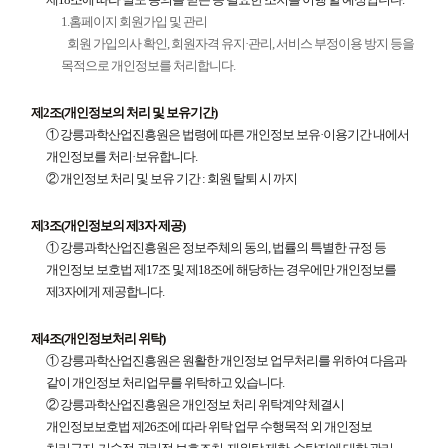
1.홈페이지 회원가입 및 관리
회원 가입의사 확인, 회원자격 유지·관리, 서비스 부정이용 방지 등을
목적으로 개인정보를 처리합니다.
제2조(개인정보의 처리 및 보유기간)
① 강릉과학산업진흥원은 법령에 따른 개인정보 보유·이용기간 내에서
개인정보를 처리·보유합니다.
② 개인정보 처리 및 보유 기간 : 회원 탈퇴 시 까지
제3조(개인정보의 제3자 제공)
① 강릉과학산업진흥원은 정보주체의 동의, 법률의 특별한 규정 등
개인정보 보호법 제17조 및 제18조에 해당하는 경우에만 개인정보를
제3자에게 제공합니다.
제4조(개인정보처리 위탁)
① 강릉과학산업진흥원은 원활한 개인정보 업무처리를 위하여 다음과
같이 개인정보 처리업무를 위탁하고 있습니다.
② 강릉과학산업진흥원은 개인정보 처리 위탁계약 체결시
개인정보보호법 제26조에 따라 위탁 업무 수행목적 외 개인정보