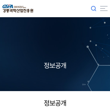
정보공개
정보공개