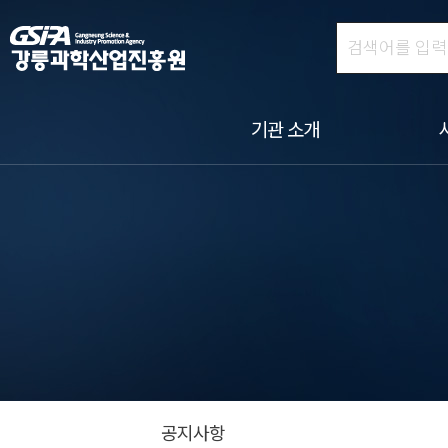
기관 소개
공지사항