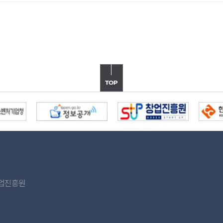
산업진흥원