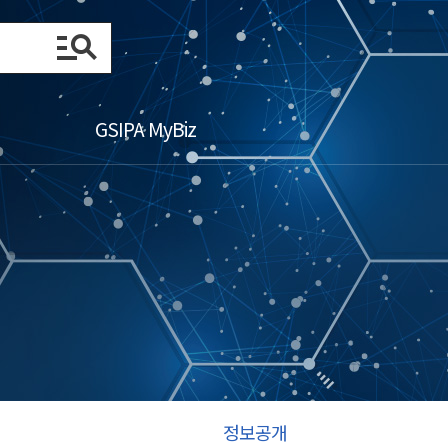
GSIPA MyBiz
정보공개