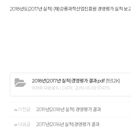
2018년도(2017년 실적) (재)강릉과학산업진흥원 경영평가 실적 보
2018년(2017년 실적)경영평가 결과.pdf
(193.2K)
909회 다운로드 | DATE : 2019-05-09 13:47:15
이전글
2019년(2018년 실적) 경영평가 결과
다음글
2017년(2016년 실적)경영평가 결과