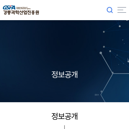
정보공개
정보공개