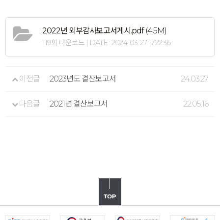
2022년 외부감사보고서게시.pdf
(4.5M)
119회 다운로드 | DATE : 2024-03-27 17:22:36
이전글
2023년도 결산보고서
24.03.27
다음글
2021년 결산보고서
22.05.16