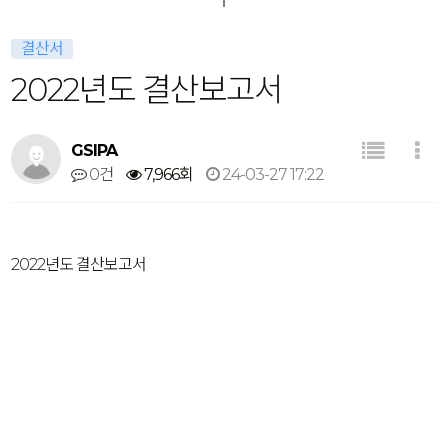
결산서
2022년도 결산보고서
GSIPA
0건
7,966회
24-03-27 17:22
2022년도 결산보고서