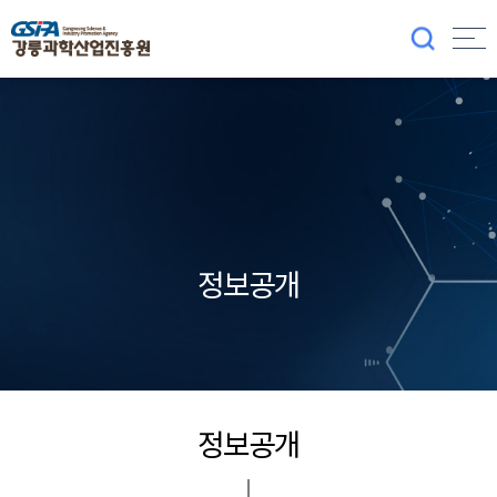
정보공개
정보공개